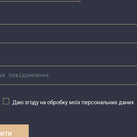
Даю згоду на обробку моїх персональних даних