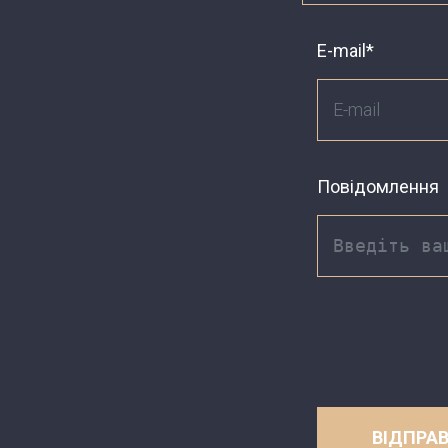
E-mail*
Повідомлення