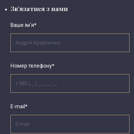
Зв’язатися з нами
Ваше ім'я*
Номер телефону*
E-mail*