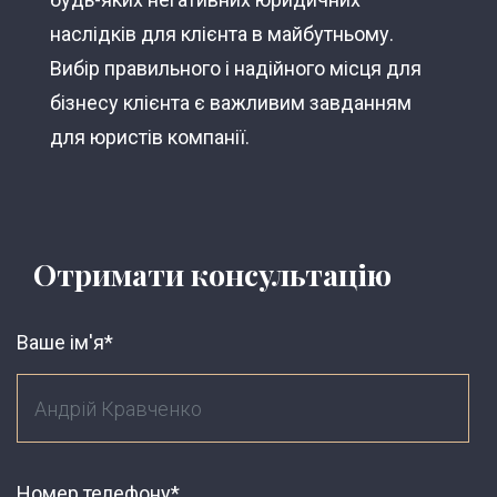
наслідків для клієнта в майбутньому.
Вибір правильного і надійного місця для
бізнесу клієнта є важливим завданням
для юристів компанії.
Отримати консультацію
Ваше ім'я*
Номер телефону*