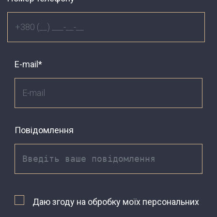
E-mail*
Повідомлення
Даю згоду на обробку моїх персональних