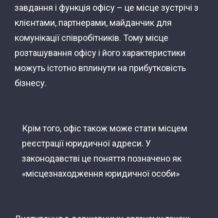
завдання і функція офісу – це місце зустрічі з
клієнтами, партнерами, майданчик для
комунікації співробітників. Тому місце
розташування офісу і його характеристики
можуть істотно вплинути на прибутковість
бізнесу.
Крім того, офіс також може стати місцем
реєстрації юридичної адреси. У
законодавстві це поняття позначено як
«місцезнаходження юридичної особи»