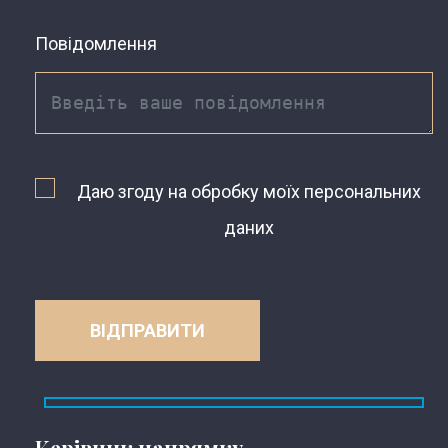
Повідомлення
Даю згоду на обробку моїх персональних
даних
Керівник напрямку