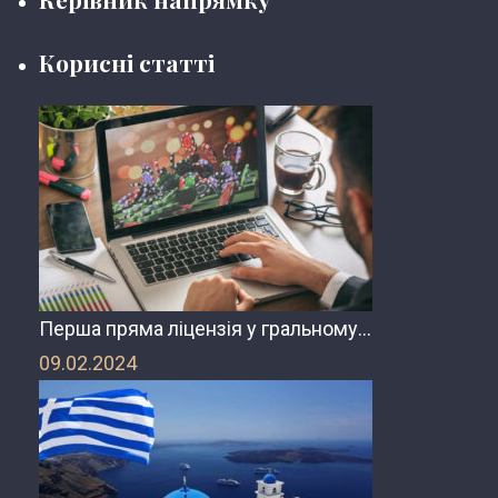
Корисні статті
Перша пряма ліцензія у гральному…
09.02.2024