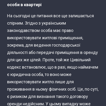
особи в квартирі
На сьогодні це питання все ще залишається
спірним. Згідно з українським
законодавством особа має право
використовувати житлові приміщення,
зокрема, для ведення господарської
діяльності або передачі приміщення в оренду
для цих же цілей. Проте, той же Цивільний
кодекс встановлює, що в разі, якщо наймачем
є юридична особа, то воно може
використовувати житло лише для
проживання в ньому фізичних осіб. Це, по суті,
є ризиком для визнання такого договору
оренди недійсним. У цьому випадку може