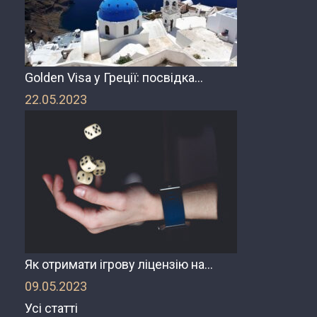
Golden Visa у Греції: посвідка…
22.05.2023
Як отримати ігрову ліцензію на…
09.05.2023
Усі статті