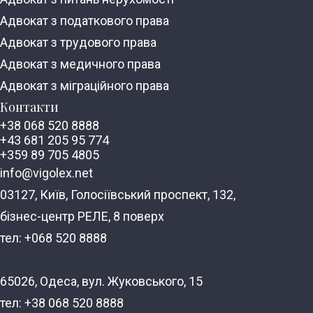
Адвокат з податкового права
Адвокат з трудового права
Адвокат з медичного права
Адвокат з міграційного права
Контакти
+38 068 520 8888
+43 681 205 95 774
+359 89 705 4805
info@vigolex.net
03127, Київ, Голосіївський проспект, 132,
бізнес-центр РЕЛЕ, 8 поверх
тел: +068 520 8888
65026, Одеса, вул. Жуковського, 15
тел: +38 068 520 8888