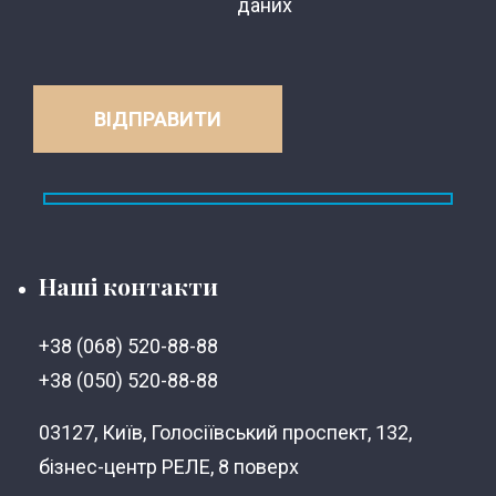
даних
Наші контакти
+38 (068) 520-88-88
+38 (050) 520-88-88
03127, Київ, Голосіївський проспект, 132,
бізнес-центр РЕЛЕ, 8 поверх