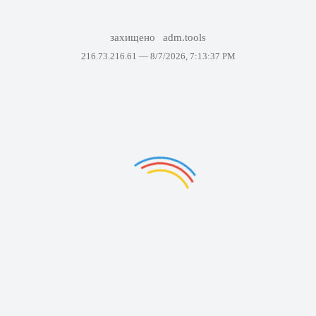
захищено
adm.tools
216.73.216.61 —
8/7/2026, 7:13:37 PM