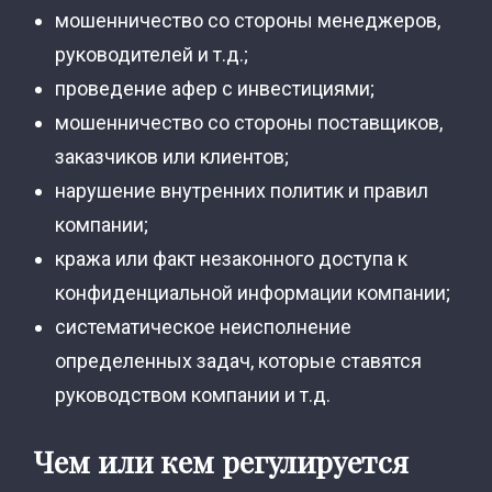
мошенничество со стороны менеджеров,
руководителей и т.д.;
проведение афер с инвестициями;
мошенничество со стороны поставщиков,
заказчиков или клиентов;
нарушение внутренних политик и правил
компании;
кража или факт незаконного доступа к
конфиденциальной информации компании;
систематическое неисполнение
определенных задач, которые ставятся
руководством компании и т.д.
Чем или кем регулируется