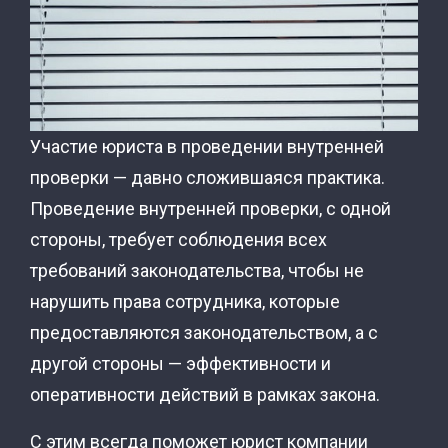
Участие юриста в проведении внутренней
проверки — давно сложившаяся практика.
Проведение внутренней проверки, с одной
стороны, требует соблюдения всех
требований законодательства, чтобы не
нарушить права сотрудника, которые
предоставляются законодательством, а с
другой стороны — эффективности и
оперативности действий в рамках закона.
С этим всегда поможет юрист компании