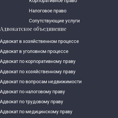
Корпоративное право
Налоговое право
Сопутствующие услуги
Адвокатское объединение
Адвокат в хозяйственном процессе
Адвокат в уголовном процессе
Адвокат по корпоративному праву
Адвокат по хозяйственному праву
Адвокат по вопросам недвижимости
Адвокат по налоговому праву
Адвокат по трудовому праву
Адвокат по медицинскому праву