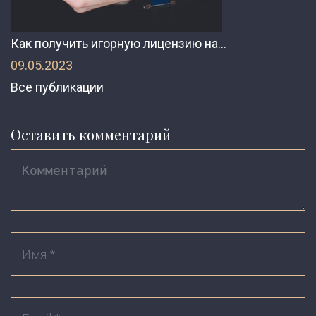
Как получить игорную лицензию на…
09.05.2023
Все публикации
Оставить комментарий