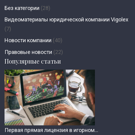
Без категории
(28)
Видеоматериалы юридической компании Vigolex
(7)
Новости компании
(40)
Правовые новости
(22)
Популярные статьи
Первая прямая лицензия в игорном…