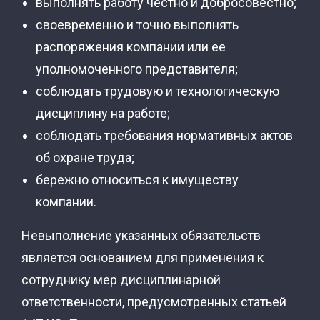
выполнять работу честно и добросовестно;
своевременно и точно выполнять
распоряжения компании или ее
уполномоченного представителя;
соблюдать трудовую и технологическую
дисциплину на работе;
соблюдать требования нормативных актов
об охране труда;
бережно относиться к имуществу
компании.
Невыполнение указанных обязательств
является основанием для применения к
сотруднику мер дисциплинарной
ответственности, предусмотренных статьей