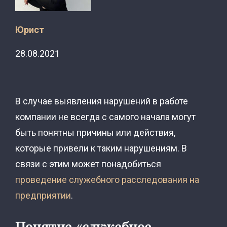
Юрист
28.08.2021
В случае выявления нарушений в работе
компании не всегда с самого начала могут
быть понятны причины или действия,
которые привели к таким нарушениям. В
связи с этим может понадобиться
проведение служебного расследования на
предприятии
.
Понятие «служебное