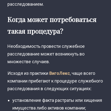
расследованием.
Когда может потребоваться
такая процедура?
Необходимость провести служебное
расследование может возникнуть во
множестве случаев.
Исходя из практики
ВигоЛекс
, чаще всего
компании прибегают к процедуре служебного
расследования в следующих ситуациях:
установление факта растраты или хищения
имущества либо активов компании;