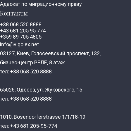
Адвокат по миграционному праву
Контакты
+38 068 520 8888
+43 681 205 95 774
+359 89 705 4805
info@vigolex.net
03127, Киев, Голосеевский проспект, 132,
бизнес-центр РЕЛЕ, 8 этаж
тел: +38 068 520 8888
65026, Одесса, ул. Жуковского, 15
тел: +38 068 520 8888
1010, Bösendorferstrasse 1/1/18-19
тел: +43 681 205-95-774