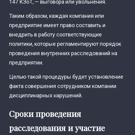
147 КЗоТ, — выговора или увольнения.
Таким образом, каждая компания или
предприятие имеет право составить и
внедрить в работу соответствующие
политики, которые регламентируют порядок
проведения внутренних расследований на
предприятии.
Целью такой процедуры будет установление
факта совершения сотрудником компании
дисциплинарных нарушений.
Сроки проведения
расследования и участие