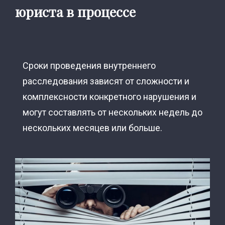
юриста в процессе
Сроки проведения внутреннего
расследования зависят от сложности и
комплексности конкретного нарушения и
могут составлять от нескольких недель до
нескольких месяцев или больше.