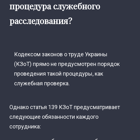
процедура служебного
расследования?
Кодексом законов о труде Украины
(КЗоТ) прямо не предусмотрен порядок
проведения такой процедуры, как
служебная проверка.
Однако статья 139 КЗоТ предусматривает
следующие обязанности каждого
сотрудника: