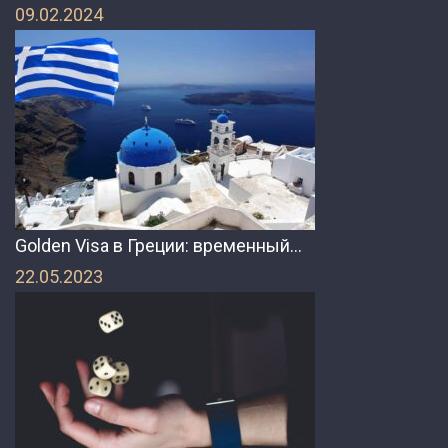
09.02.2024
Golden Visa в Греции: временный…
22.05.2023