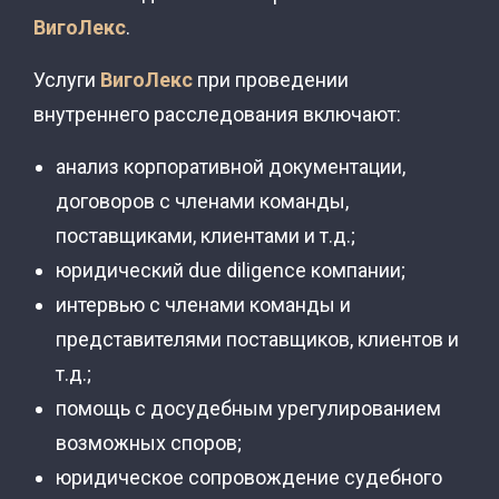
ВигоЛекс
.
Услуги
ВигоЛекс
при проведении
внутреннего расследования включают:
анализ корпоративной документации,
договоров с членами команды,
поставщиками, клиентами и т.д.;
юридический due diligence компании;
интервью с членами команды и
представителями поставщиков, клиентов и
т.д.;
помощь с досудебным урегулированием
возможных споров;
юридическое сопровождение судебного