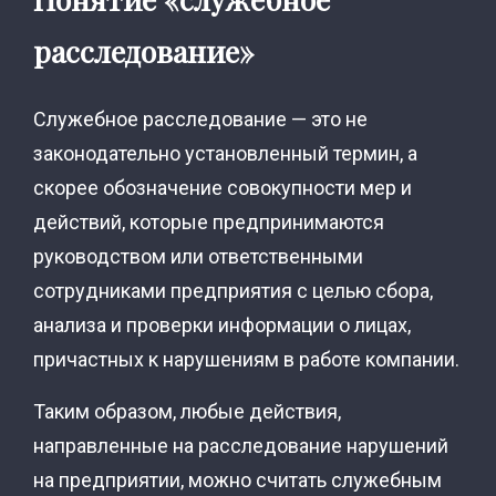
расследование»
Служебное расследование — это не
законодательно установленный термин, а
скорее обозначение совокупности мер и
действий, которые предпринимаются
руководством или ответственными
сотрудниками предприятия с целью сбора,
анализа и проверки информации о лицах,
причастных к нарушениям в работе компании.
Таким образом, любые действия,
направленные на расследование нарушений
на предприятии, можно считать служебным