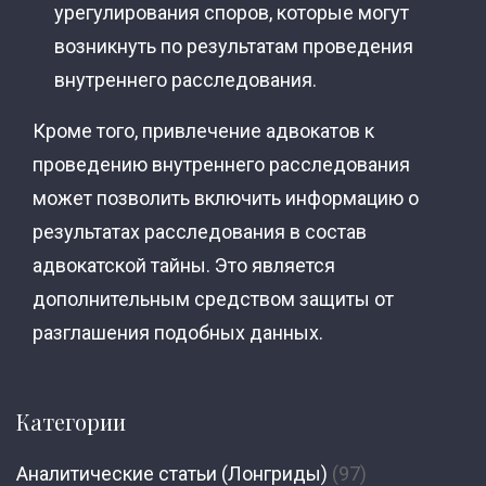
урегулирования споров, которые могут
возникнуть по результатам проведения
внутреннего расследования.
Кроме того, привлечение адвокатов к
проведению внутреннего расследования
может позволить включить информацию о
результатах расследования в состав
адвокатской тайны. Это является
дополнительным средством защиты от
разглашения подобных данных.
Категории
Аналитические статьи (Лонгриды)
(97)