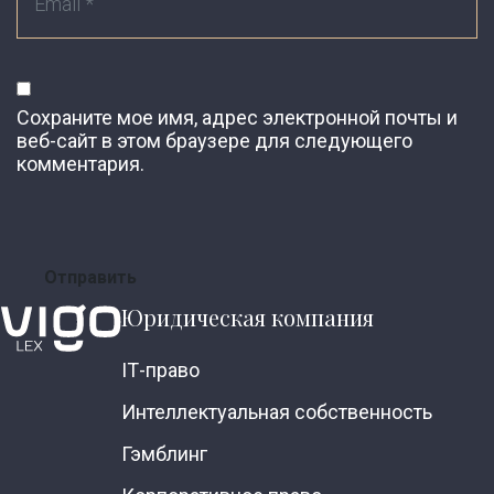
Сохраните мое имя, адрес электронной почты и
веб-сайт в этом браузере для следующего
комментария.
Юридическая компания
ІТ-право
Интеллектуальная собственность
Гэмблинг