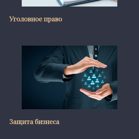
Уголовное право
Защита бизнеса