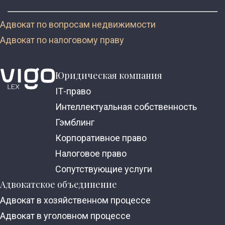
Адвокат по вопросам недвижимости
Адвокат по налоговому праву
Юридическая компания
ІТ-право
Интеллектуальная собственность
Гэмблинг
Корпоративное право
Налоговое право
Сопутствующие услуги
Адвокатское объединение
Адвокат в хозяйственном процессе
Адвокат в уголовном процессе