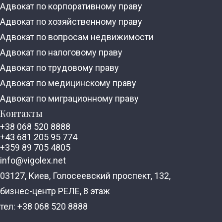
Адвокат по корпоративному праву
Адвокат по хозяйственному праву
Адвокат по вопросам недвижимости
Адвокат по налоговому праву
Адвокат по трудовому праву
Адвокат по медицинскому праву
Адвокат по миграционному праву
Контакты
+38 068 520 8888
+43 681 205 95 774
+359 89 705 4805
info@vigolex.net
03127, Киев, Голосеевский проспект, 132,
бизнес-центр РЕЛЕ, 8 этаж
тел: +38 068 520 8888