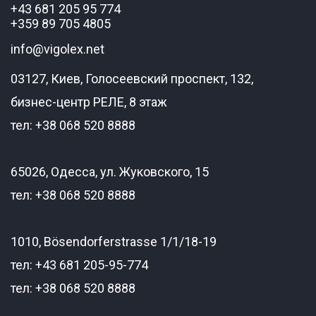
+43 681 205 95 774
+359 89 705 4805
info@vigolex.net
03127, Киев, Голосеевский проспект, 132,
бизнес-центр РЕЛЕ, 8 этаж
тел: +38 068 520 8888
65026, Одесса, ул. Жуковского, 15
тел: +38 068 520 8888
1010, Bösendorferstrasse 1/1/18-19
тел: +43 681 205-95-774
тел: +38 068 520 8888