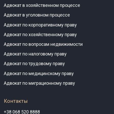
Адвокат в хозяйственном процессе
Адвокат в уголовном процессе
Адвокат по корпоративному праву
Адвокат по хозяйственному праву
Адвокат по вопросам недвижимости
Адвокат по налоговому праву
Адвокат по трудовому праву
Адвокат по медицинскому праву
Адвокат по миграционному праву
Контакты
+38 068 520 8888