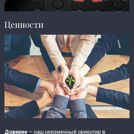
Ценности
Доверие
— наш неизменный ориентир в