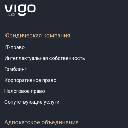
Юридическая компания
ІТ-право
Интеллектуальная собственность
Гэмблинг
Корпоративное право
Налоговое право
Сопутствующие услуги
Адвокатское объединение