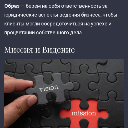
Образ
— берем на себя ответственность за
юридические аспекты ведения бизнеса, чтобы
клиенты могли сосредоточиться на успехе и
процветании собственного дела.
Миссия и Видение