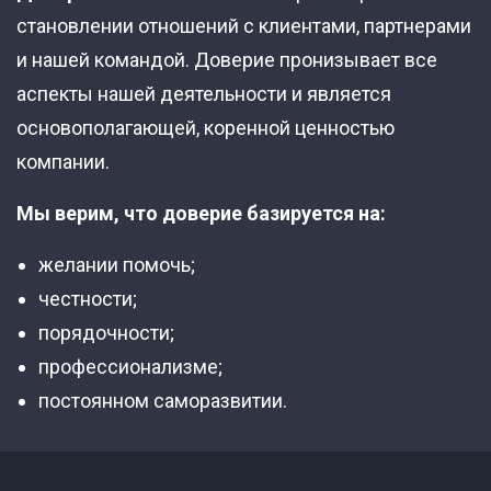
становлении отношений с клиентами, партнерами
и нашей командой. Доверие пронизывает все
аспекты нашей деятельности и является
основополагающей, коренной ценностью
компании.
Мы верим, что доверие базируется на:
желании помочь;
честности;
порядочности;
профессионализме;
постоянном саморазвитии.