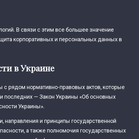
огий. В связи с этим все большее значение
ащита корпоративных и персональных данных в
сти в Украине
 с рядом нормативно-правовых актов, которые
ди последних — Закон Украины «Об основных
сности Украины».
и, направления и принципы государственной
пасности, а также полномочия государственных