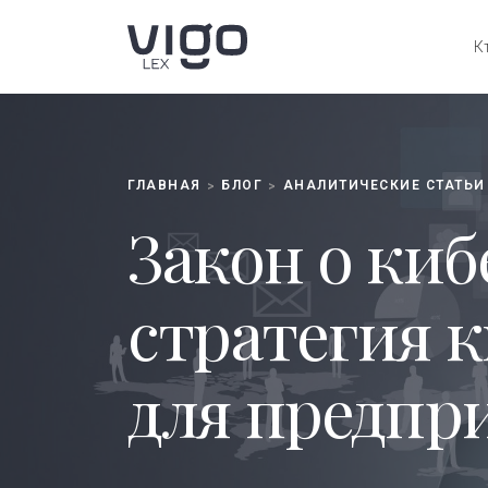
К
ГЛАВНАЯ
БЛОГ
АНАЛИТИЧЕСКИЕ СТАТЬИ
>
>
Закон о ки
стратегия 
для предпр