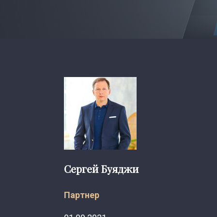
Сергей Буяджи
Партнер