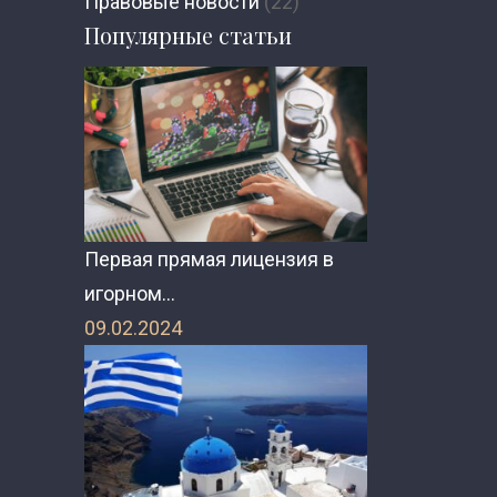
Правовые новости
(22)
Популярные статьи
Первая прямая лицензия в
игорном…
09.02.2024