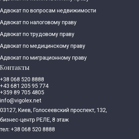
Адвокат по вопросам недвижимости
Адвокат по налоговому праву
Адвокат по трудовому праву
Адвокат по медицинскому праву
Адвокат по миграционному праву
Контакты
+38 068 520 8888
+43 681 205 95 774
+359 89 705 4805
info@vigolex.net
03127, Киев, Голосеевский проспект, 132,
бизнес-центр РЕЛЕ, 8 этаж
тел: +38 068 520 8888