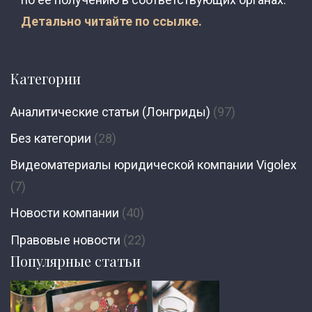
Детально читайте по ссылке.
Категории
Аналитические статьи (Лонгриды)
(97)
Без категории
(28)
Видеоматериалы юридической компании Vigolex
(7)
Новости компании
(40)
Правовые новости
(22)
Популярные статьи