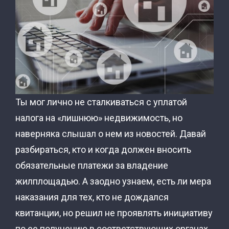
Ты мог лично не сталкиваться с уплатой
налога на «лишнюю» недвижимость, но
наверняка слышал о нем из новостей. Давай
разбираться, кто и когда должен вносить
обязательные платежи за владение
жилплощадью. А заодно узнаем, есть ли мера
наказания для тех, кто не дождался
квитанции, но решил не проявлять инициативу
по ее получению в соответствующих органах.