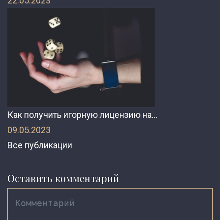
22.05.2023
Как получить игорную лицензию на…
09.05.2023
Все публикации
Оставить комментарий