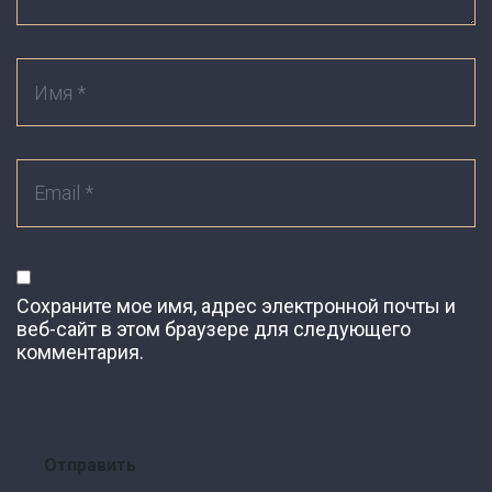
Сохраните мое имя, адрес электронной почты и
веб-сайт в этом браузере для следующего
комментария.