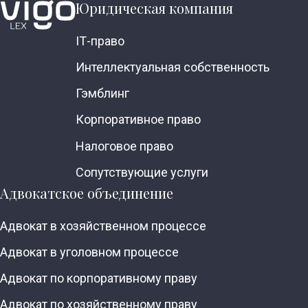
Юридическая компания
ІТ-право
Интеллектуальная собственность
Гэмблинг
Корпоративное право
Налоговое право
Сопутствующие услуги
Адвокатское объединение
Адвокат в хозяйственном процессе
Адвокат в уголовном процессе
Адвокат по корпоративному праву
Адвокат по хозяйственному праву