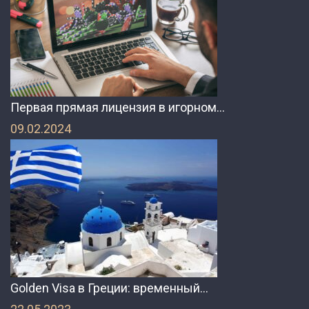
Первая прямая лицензия в игорном…
09.02.2024
Golden Visa в Греции: временный…