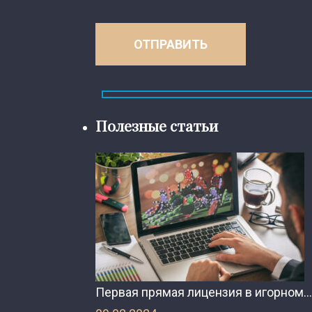
Полезные статьи
Первая прямая лицензия в игорном…