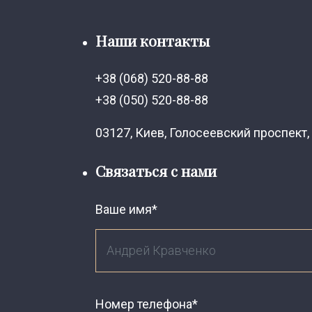
Наши контакты
+38 (068) 520-88-88
+38 (050) 520-88-88
03127, Киев, Голосеевский проспект, 
Связаться с нами
Ваше имя*
Номер телефона*