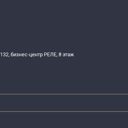
132, бизнес-центр РЕЛЕ, 8 этаж