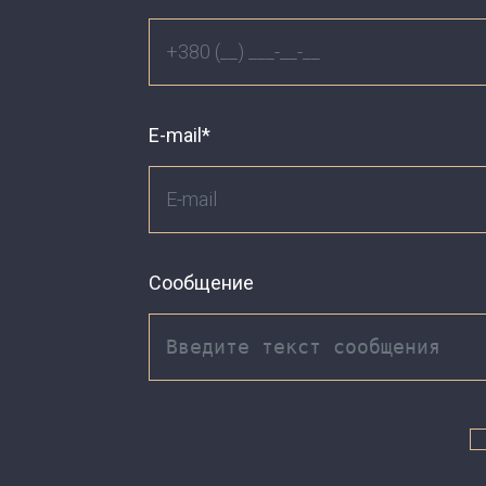
E-mail*
Сообщение