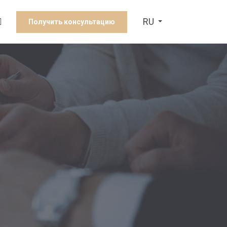
RU
Получить консультацию