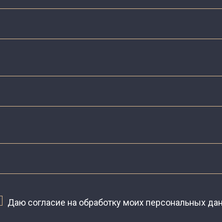
Даю согласие на обработку моих персональных да